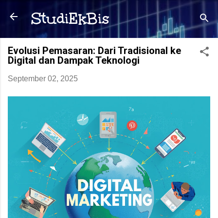
Langsung ke konten utama
StudiEkBis
Evolusi Pemasaran: Dari Tradisional ke
Digital dan Dampak Teknologi
September 02, 2025