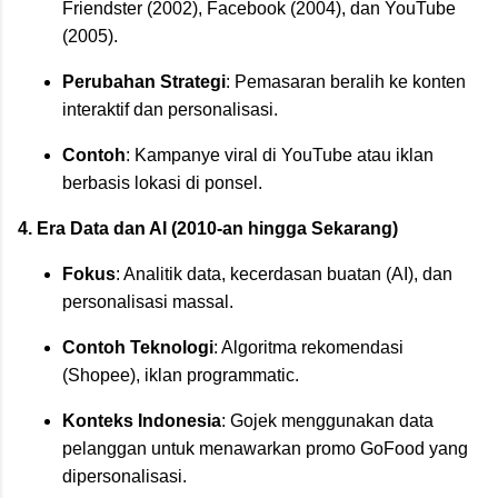
Friendster (2002), Facebook (2004), dan YouTube
(2005).
Perubahan Strategi
: Pemasaran beralih ke konten
interaktif dan personalisasi.
Contoh
: Kampanye viral di YouTube atau iklan
berbasis lokasi di ponsel.
4. Era Data dan AI (2010-an hingga Sekarang)
Fokus
: Analitik data, kecerdasan buatan (AI), dan
personalisasi massal.
Contoh Teknologi
: Algoritma rekomendasi
(Shopee), iklan programmatic.
Konteks Indonesia
: Gojek menggunakan data
pelanggan untuk menawarkan promo GoFood yang
dipersonalisasi.