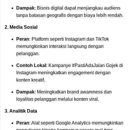
Dampak
: Bisnis digital dapat menjangkau audiens
tanpa batasan geografis dengan biaya lebih rendah.
2. Media Sosial
Peran
: Platform seperti Instagram dan TikTok
memungkinkan interaksi langsung dengan
pelanggan.
Contoh Lokal
: Kampanye #PastiAdaJalan Gojek di
Instagram meningkatkan engagement dengan
konten kreatif.
Dampak
: Meningkatkan brand awareness dan
loyalitas pelanggan melalui konten viral.
3. Analitik Data
Peran
: Alat seperti Google Analytics memungkinkan