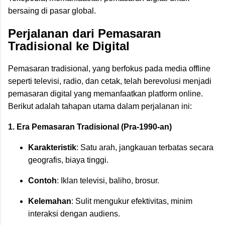
bersaing di pasar global.
Perjalanan dari Pemasaran
Tradisional ke Digital
Pemasaran tradisional, yang berfokus pada media offline
seperti televisi, radio, dan cetak, telah berevolusi menjadi
pemasaran digital yang memanfaatkan platform online.
Berikut adalah tahapan utama dalam perjalanan ini:
1. Era Pemasaran Tradisional (Pra-1990-an)
Karakteristik
: Satu arah, jangkauan terbatas secara
geografis, biaya tinggi.
Contoh
: Iklan televisi, baliho, brosur.
Kelemahan
: Sulit mengukur efektivitas, minim
interaksi dengan audiens.