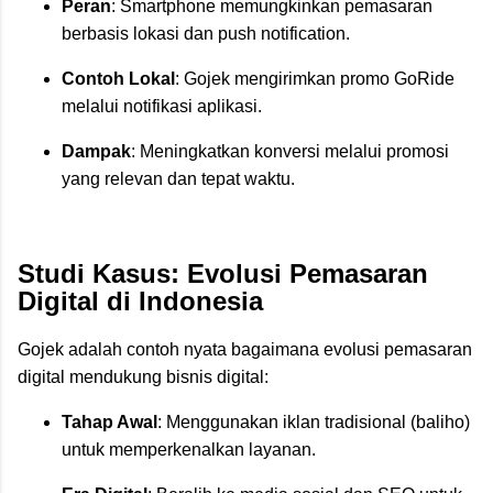
Peran
: Smartphone memungkinkan pemasaran
berbasis lokasi dan push notification.
Contoh Lokal
: Gojek mengirimkan promo GoRide
melalui notifikasi aplikasi.
Dampak
: Meningkatkan konversi melalui promosi
yang relevan dan tepat waktu.
Studi Kasus: Evolusi Pemasaran
Digital di Indonesia
Gojek adalah contoh nyata bagaimana evolusi pemasaran
digital mendukung bisnis digital:
Tahap Awal
: Menggunakan iklan tradisional (baliho)
untuk memperkenalkan layanan.