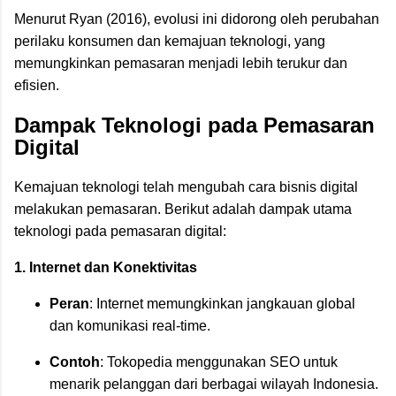
Menurut Ryan (2016), evolusi ini didorong oleh perubahan
perilaku konsumen dan kemajuan teknologi, yang
memungkinkan pemasaran menjadi lebih terukur dan
efisien.
Dampak Teknologi pada Pemasaran
Digital
Kemajuan teknologi telah mengubah cara bisnis digital
melakukan pemasaran. Berikut adalah dampak utama
teknologi pada pemasaran digital:
1. Internet dan Konektivitas
Peran
: Internet memungkinkan jangkauan global
dan komunikasi real-time.
Contoh
: Tokopedia menggunakan SEO untuk
menarik pelanggan dari berbagai wilayah Indonesia.