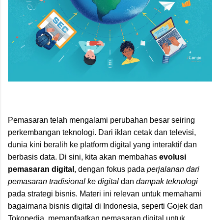
Pemasaran telah mengalami perubahan besar seiring
perkembangan teknologi. Dari iklan cetak dan televisi,
dunia kini beralih ke platform digital yang interaktif dan
berbasis data. Di sini, kita akan membahas
evolusi
pemasaran digital
, dengan fokus pada
perjalanan dari
pemasaran tradisional ke digital
dan
dampak teknologi
pada strategi bisnis. Materi ini relevan untuk memahami
bagaimana bisnis digital di Indonesia, seperti Gojek dan
Tokopedia, memanfaatkan pemasaran digital untuk