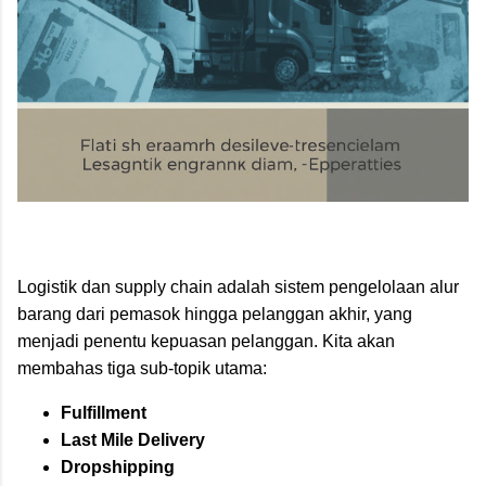
Logistik dan supply chain adalah sistem pengelolaan alur
barang dari pemasok hingga pelanggan akhir, yang
menjadi penentu kepuasan pelanggan. K
ita akan
membahas tiga sub-topik utama:
Fulfillment
Last Mile Delivery
Dropshipping