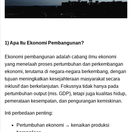
1) Apa Itu Ekonomi Pembangunan?
Ekonomi pembangunan adalah cabang ilmu ekonomi
yang menelaah proses pertumbuhan dan perkembangan
ekonomi, terutama di negara-negara berkembang, dengan
tujuan meningkatkan kesejahteraan masyarakat secara
inklusif dan berkelanjutan. Fokusnya tidak hanya pada
pertumbuhan output (mis. GDP), tetapi juga kualitas hidup,
pemerataan kesempatan, dan pengurangan kemiskinan.
Inti perbedaan penting:
Pertumbuhan ekonomi → kenaikan produksi