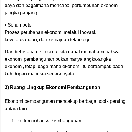
daya dan bagaimana mencapai pertumbuhan ekonomi
jangka panjang.
• Schumpeter
Proses perubahan ekonomi melalui inovasi,
kewirausahaan, dan kemajuan teknologi.
Dari beberapa definisi itu, kita dapat memahami bahwa
ekonomi pembangunan bukan hanya angka-angka
ekonomi, tetapi bagaimana ekonomi itu berdampak pada
kehidupan manusia secara nyata.
3) Ruang Lingkup Ekonomi Pembangunan
Ekonomi pembangunan mencakup berbagai topik penting,
antara lain:
Pertumbuhan & Pembangunan