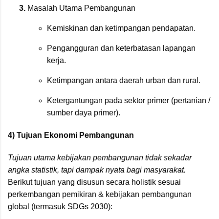
Masalah Utama Pembangunan
Kemiskinan dan ketimpangan pendapatan.
Pengangguran dan keterbatasan lapangan
kerja.
Ketimpangan antara daerah urban dan rural.
Ketergantungan pada sektor primer (pertanian /
sumber daya primer).
4) Tujuan Ekonomi Pembangunan
Tujuan utama kebijakan pembangunan tidak sekadar
angka statistik, tapi dampak nyata bagi masyarakat.
Berikut tujuan yang disusun secara holistik sesuai
perkembangan pemikiran & kebijakan pembangunan
global (termasuk SDGs 2030):