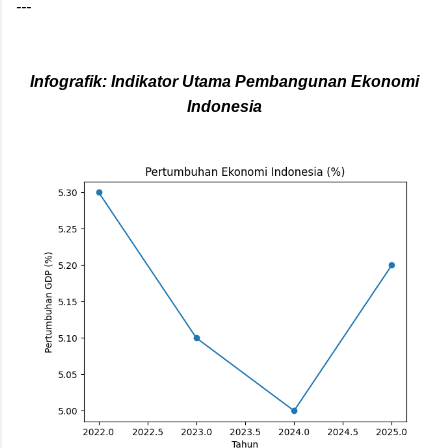
---
Infografik: Indikator Utama Pembangunan Ekonomi
Indonesia