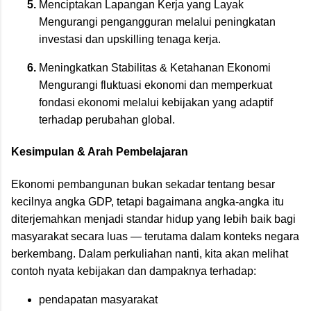
Menciptakan Lapangan Kerja yang Layak
Mengurangi pengangguran melalui peningkatan
investasi dan upskilling tenaga kerja.
Meningkatkan Stabilitas & Ketahanan Ekonomi
Mengurangi fluktuasi ekonomi dan memperkuat
fondasi ekonomi melalui kebijakan yang adaptif
terhadap perubahan global.
Kesimpulan & Arah Pembelajaran
Ekonomi pembangunan bukan sekadar tentang besar
kecilnya angka GDP, tetapi bagaimana angka-angka itu
diterjemahkan menjadi standar hidup yang lebih baik bagi
masyarakat secara luas — terutama dalam konteks negara
berkembang. Dalam perkuliahan nanti, kita akan melihat
contoh nyata kebijakan dan dampaknya terhadap:
pendapatan masyarakat