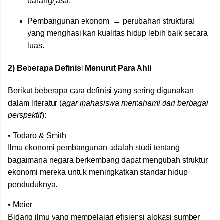
barang/jasa.
Pembangunan ekonomi → perubahan struktural
yang menghasilkan kualitas hidup lebih baik secara
luas.
2) Beberapa Definisi Menurut Para Ahli
Berikut beberapa cara definisi yang sering digunakan
dalam literatur (
agar mahasiswa memahami dari berbagai
perspektif
):
• Todaro & Smith
Ilmu ekonomi pembangunan adalah studi tentang
bagaimana negara berkembang dapat mengubah struktur
ekonomi mereka untuk meningkatkan standar hidup
penduduknya.
• Meier
Bidang ilmu yang mempelajari efisiensi alokasi sumber