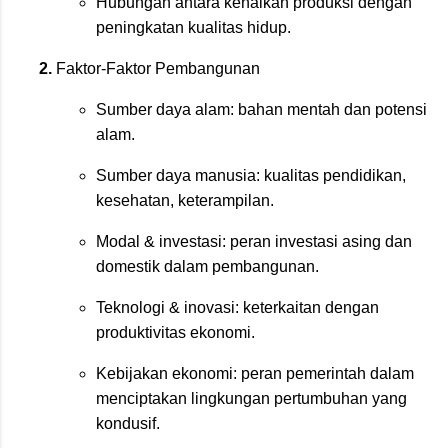
Hubungan antara kenaikan produksi dengan
peningkatan kualitas hidup.
Faktor-Faktor Pembangunan
Sumber daya alam: bahan mentah dan potensi
alam.
Sumber daya manusia: kualitas pendidikan,
kesehatan, keterampilan.
Modal & investasi: peran investasi asing dan
domestik dalam pembangunan.
Teknologi & inovasi: keterkaitan dengan
produktivitas ekonomi.
Kebijakan ekonomi: peran pemerintah dalam
menciptakan lingkungan pertumbuhan yang
kondusif.