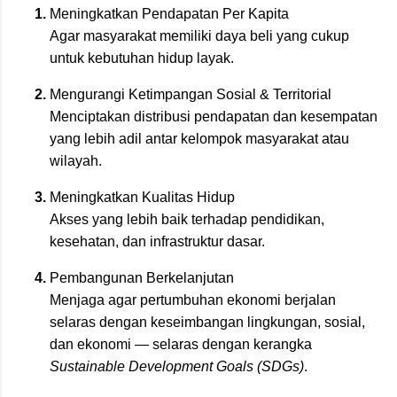
Meningkatkan Pendapatan Per Kapita
Agar masyarakat memiliki daya beli yang cukup
untuk kebutuhan hidup layak.
Mengurangi Ketimpangan Sosial & Territorial
Menciptakan distribusi pendapatan dan kesempatan
yang lebih adil antar kelompok masyarakat atau
wilayah.
Meningkatkan Kualitas Hidup
Akses yang lebih baik terhadap pendidikan,
kesehatan, dan infrastruktur dasar.
Pembangunan Berkelanjutan
Menjaga agar pertumbuhan ekonomi berjalan
selaras dengan keseimbangan lingkungan, sosial,
dan ekonomi — selaras dengan kerangka
Sustainable Development Goals (SDGs)
.