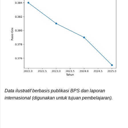
Data ilustratif berbasis publikasi BPS dan laporan
internasional (digunakan untuk tujuan pembelajaran).