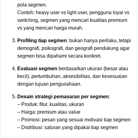
pola segmen.
Contoh: heavy user vs light user, pengguna loyal vs
switching, segmen yang mencari kualitas premium
vs yang mencari harga murah.
Profiling tiap segmen
: bukan hanya perilaku, tetapi
demografi, psikografi, dan geografi pendukung agar
segmen bisa dipahami secara konkret.
Evaluasi segmen
berdasarkan ukuran (besar atau
kecil), pertumbuhan, aksesibilitas, dan kesesuaian
dengan tujuan pengusahaan.
Desain strategi pemasaran per segmen
:
– Produk: fitur, kualitas, ukuran
– Harga: premium atau value
– Promosi: pesan yang sesuai motivasi tiap segmen
– Distribusi: saluran yang dipakai tiap segmen