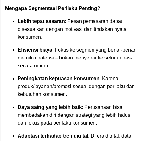
Mengapa Segmentasi Perilaku Penting?
Lebih tepat sasaran
: Pesan pemasaran dapat
disesuaikan dengan motivasi dan tindakan nyata
konsumen.
Efisiensi biaya
: Fokus ke segmen yang benar-benar
memiliki potensi – bukan menyebar ke seluruh pasar
secara umum.
Peningkatan kepuasan konsumen
: Karena
produk/layanan/promosi sesuai dengan perilaku dan
kebutuhan konsumen.
Daya saing yang lebih baik
: Perusahaan bisa
membedakan diri dengan strategi yang lebih halus
dan fokus pada perilaku konsumen.
Adaptasi terhadap tren digital
: Di era digital, data