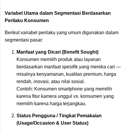
Variabel Utama dalam Segmentasi Berdasarkan
Perilaku Konsumen
Berikut variabel perilaku yang umum digunakan dalam
segmentasi pasar:
Manfaat yang Dicari (Benefit Sought)
Konsumen memilih produk atau layanan
berdasarkan manfaat spesifik yang mereka cari —
misalnya kenyamanan, kualitas premium, harga
rendah, inovasi, atau nilai sosial.
Contoh: Konsumen smartphone yang memilih
karena fitur kamera unggul vs. konsumen yang
memilih karena harga terjangkau.
Status Pengguna / Tingkat Pemakaian
(Usage/Occasion & User Status)