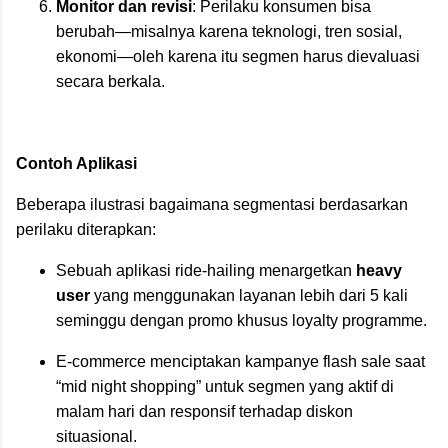
Monitor dan revisi
: Perilaku konsumen bisa
berubah—misalnya karena teknologi, tren sosial,
ekonomi—oleh karena itu segmen harus dievaluasi
secara berkala.
Contoh Aplikasi
Beberapa ilustrasi bagaimana segmentasi berdasarkan
perilaku diterapkan:
Sebuah aplikasi ride-hailing menargetkan
heavy
user
yang menggunakan layanan lebih dari 5 kali
seminggu dengan promo khusus loyalty programme.
E-commerce menciptakan kampanye flash sale saat
“mid night shopping” untuk segmen yang aktif di
malam hari dan responsif terhadap diskon
situasional.