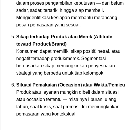
dalam proses pengambilan keputusan — dari belum
sadar, sadar, tertarik, hingga siap membeli.
Mengidentifikasi kesiapan membantu merancang
pesan pemasaran yang sesuai.
Sikap terhadap Produk atau Merek (Attitude
toward Product/Brand)
Konsumen dapat memiliki sikap positif, netral, atau
negatif terhadap produk/merek. Segmentasi
berdasarkan sikap memungkinkan penyesuaian
strategi yang berbeda untuk tiap kelompok.
Situasi Pemakaian (Occasion) atau Waktu/Pemicu
Produk atau layanan mungkin dibeli dalam situasi
atau occasion tertentu — misalnya liburan, ulang
tahun, saat krisis, saat promosi. Ini memungkinkan
pemasaran yang kontekstual.