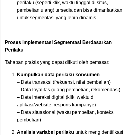
perilaku (seperti klik, waktu tinggal di situs,
pembelian ulang) tersedia dan bisa dimanfaatkan
untuk segmentasi yang lebih dinamis.
Proses Implementasi Segmentasi Berdasarkan
Perilaku
Tahapan praktis yang dapat diikuti oleh pemasar:
Kumpulkan data perilaku konsumen
– Data transaksi (frekuensi, nilai pembelian)
– Data loyalitas (ulang pembelian, rekomendasi)
– Data interaksi digital (klik, waktu di
aplikasi/website, respons kampanye)
– Data situasional (waktu pembelian, konteks
pembelian)
Analisis variabel perilaku
untuk mengidentifikasi