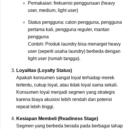
Pemakaian: frekuensi penggunaan (heavy
user, medium, light user)
Status pengguna: calon pengguna, pengguna
pertama kali, pengguna reguler, mantan
pengguna
Contoh: Produk laundry bisa menarget heavy
user (seperti usaha laundry) berbeda dengan
light user (rumah tangga).
Loyalitas (Loyalty Status)
Apakah konsumen sangat loyal terhadap merek
tertentu, cukup loyal, atau tidak loyal sama sekali.
Konsumen loyal menjadi segmen yang strategis
karena biaya akuisisi lebih rendah dan potensi
repeat lebih tinggi.
Kesiapan Membeli (Readiness Stage)
Segmen yang berbeda berada pada berbagai tahap