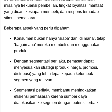
misalnya frekuensi pembelian, tingkat loyalitas, manfaat
yang dicari, kesiapan membeli, dan respons terhadap
stimuli pemasaran.
Beberapa aspek yang perlu dipahami:
Konsumen bukan hanya ‘siapa’ dan ‘di mana’, tetapi
‘bagaimana’ mereka membeli dan menggunakan
produk.
Dengan segmentasi perilaku, pemasar dapat
menyesuaikan strategi (produk, harga, promosi,
distribusi) yang lebih tepat kepada kelompok-
segmen yang relevan.
Segmentasi perilaku membantu meningkatkan
efisiensi pemasaran karena sumber daya
dialokasikan ke segmen dengan potensi terbaik.