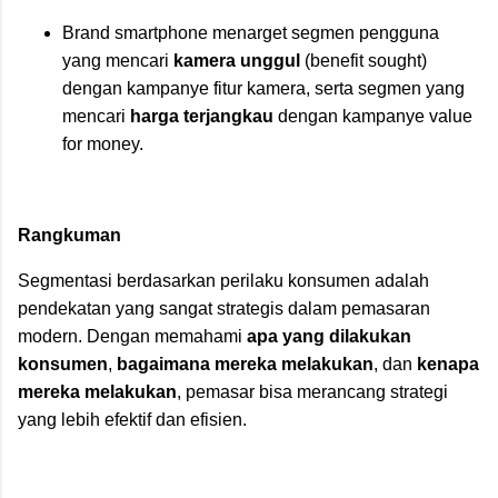
Brand smartphone menarget segmen pengguna
yang mencari
kamera unggul
(benefit sought)
dengan kampanye fitur kamera, serta segmen yang
mencari
harga terjangkau
dengan kampanye value
for money.
Rangkuman
Segmentasi berdasarkan perilaku konsumen adalah
pendekatan yang sangat strategis dalam pemasaran
modern. Dengan memahami
apa yang dilakukan
konsumen
,
bagaimana mereka melakukan
, dan
kenapa
mereka melakukan
, pemasar bisa merancang strategi
yang lebih efektif dan efisien.