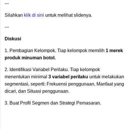
---
Silahkan
klik di sini
untuk melihat slidenya.
---
Diskusi
1. Pembagian Kelompok. Tiap kelompok memilih
1 merek
produk minuman botol.
2. Identifikasi Variabel Perilaku. Tiap kelompok
menentukan minimal
3 variabel perilaku
untuk melakukan
segmentasi, seperti: Frekuensi penggunaan, Manfaat yang
dicari, dan Situasi penggunaan.
3. Buat Profil Segmen dan Strategi Pemasaran.