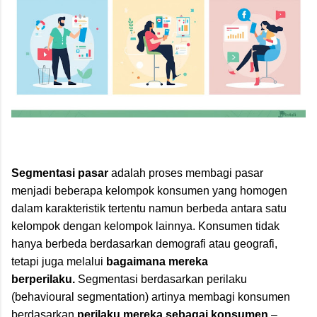
Segmentasi pasar
adalah proses membagi pasar
menjadi beberapa kelompok konsumen yang homogen
dalam karakteristik tertentu namun berbeda antara satu
kelompok dengan kelompok lainnya. Konsumen tidak
hanya berbeda berdasarkan demografi atau geografi,
tetapi juga melalui
bagaimana mereka
berperilaku.
Segmentasi berdasarkan perilaku
(behavioural segmentation) artinya membagi konsumen
berdasarkan
perilaku mereka sebagai konsumen
–