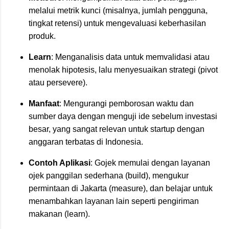
melalui metrik kunci (misalnya, jumlah pengguna,
tingkat retensi) untuk mengevaluasi keberhasilan
produk.
Learn
: Menganalisis data untuk memvalidasi atau
menolak hipotesis, lalu menyesuaikan strategi (pivot
atau persevere).
Manfaat
: Mengurangi pemborosan waktu dan
sumber daya dengan menguji ide sebelum investasi
besar, yang sangat relevan untuk startup dengan
anggaran terbatas di Indonesia.
Contoh Aplikasi
: Gojek memulai dengan layanan
ojek panggilan sederhana (build), mengukur
permintaan di Jakarta (measure), dan belajar untuk
menambahkan layanan lain seperti pengiriman
makanan (learn).