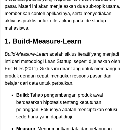
pasar. Materi ini akan menjelaskan dua sub-topik utama,
memberikan contoh aplikasinya, serta menyediakan
aktivitas praktis untuk diterapkan pada ide startup
mahasiswa.
1. Build-Measure-Learn
Build-Measure-Learn
adalah siklus iteratif yang menjadi
inti dari metodologi Lean Startup, seperti dijelaskan oleh
Eric Ries (2011). Siklus ini dirancang untuk membangun
produk dengan cepat, mengukur respons pasar, dan
belajar dari data untuk perbaikan.
Build
: Tahap pengembangan produk awal
berdasarkan hipotesis tentang kebutuhan
pelanggan. Fokusnya adalah menciptakan solusi
sederhana yang dapat diuji.
Measure
: Mengumpulkan data dari pelanggan