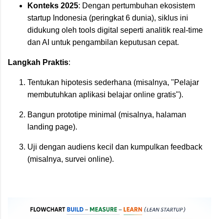
Konteks 2025
: Dengan pertumbuhan ekosistem
startup Indonesia (peringkat 6 dunia), siklus ini
didukung oleh tools digital seperti analitik real-time
dan AI untuk pengambilan keputusan cepat.
Langkah Praktis
:
Tentukan hipotesis sederhana (misalnya, "Pelajar
membutuhkan aplikasi belajar online gratis").
Bangun prototipe minimal (misalnya, halaman
landing page).
Uji dengan audiens kecil dan kumpulkan feedback
(misalnya, survei online).