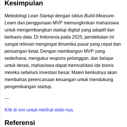
Kesimpulan
Metodologi
Lean Startup
dengan siklus
Build-Measure-
Learn
dan penggunaan MVP memungkinkan mahasiswa
untuk mengembangkan startup digital yang adaptif dan
berbasis data. Di Indonesia pada 2025, pendekatan ini
sangat relevan mengingat dinamika pasar yang cepat dan
persaingan ketat. Dengan membangun MVP yang
sederhana, mengukur respons pelanggan, dan belajar
untuk iterasi, mahasiswa dapat memvalidasi ide bisnis
mereka sebelum investasi besar. Materi berikutnya akan
membahas perencanaan keuangan untuk mendukung
pengembangan startup.
---
Klik di sini untuk melihat slide-nya.
Referensi