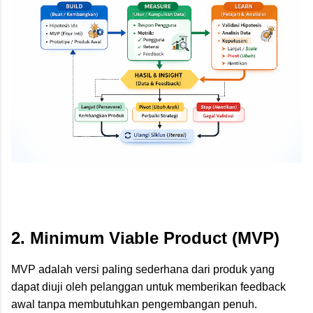
2. Minimum Viable Product (MVP)
MVP adalah versi paling sederhana dari produk yang
dapat diuji oleh pelanggan untuk memberikan feedback
awal tanpa membutuhkan pengembangan penuh.