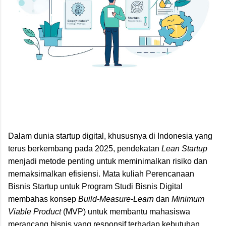
Dalam dunia startup digital, khususnya di Indonesia yang
terus berkembang pada 2025, pendekatan
Lean Startup
menjadi metode penting untuk meminimalkan risiko dan
memaksimalkan efisiensi. Mata kuliah Perencanaan
Bisnis Startup untuk Program Studi Bisnis Digital
membahas konsep
Build-Measure-Learn
dan
Minimum
Viable Product
(MVP) untuk membantu mahasiswa
merancang bisnis yang responsif terhadap kebutuhan