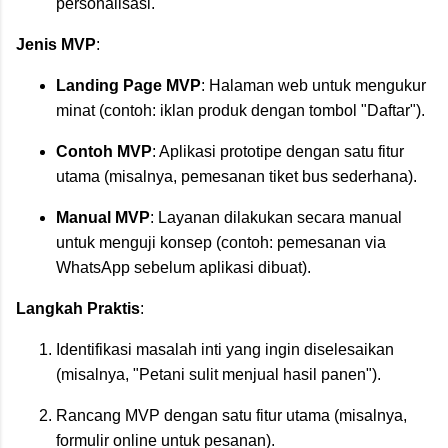
personalisasi.
Jenis MVP
:
Landing Page MVP
: Halaman web untuk mengukur
minat (contoh: iklan produk dengan tombol "Daftar").
Contoh MVP
: Aplikasi prototipe dengan satu fitur
utama (misalnya, pemesanan tiket bus sederhana).
Manual MVP
: Layanan dilakukan secara manual
untuk menguji konsep (contoh: pemesanan via
WhatsApp sebelum aplikasi dibuat).
Langkah Praktis
:
Identifikasi masalah inti yang ingin diselesaikan
(misalnya, "Petani sulit menjual hasil panen").
Rancang MVP dengan satu fitur utama (misalnya,
formulir online untuk pesanan).