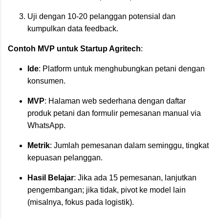
Uji dengan 10-20 pelanggan potensial dan
kumpulkan data feedback.
Contoh MVP untuk Startup Agritech
:
Ide
: Platform untuk menghubungkan petani dengan
konsumen.
MVP
: Halaman web sederhana dengan daftar
produk petani dan formulir pemesanan manual via
WhatsApp.
Metrik
: Jumlah pemesanan dalam seminggu, tingkat
kepuasan pelanggan.
Hasil Belajar
: Jika ada 15 pemesanan, lanjutkan
pengembangan; jika tidak, pivot ke model lain
(misalnya, fokus pada logistik).