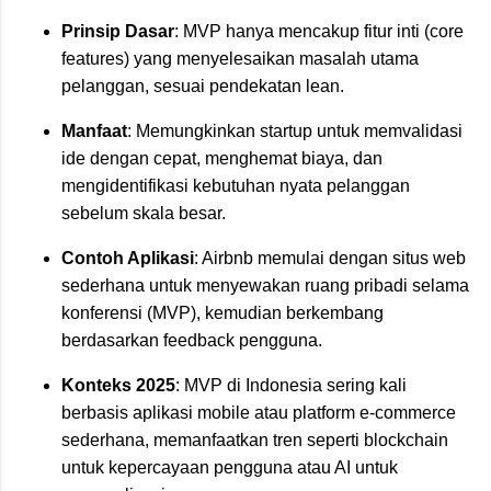
Prinsip Dasar
: MVP hanya mencakup fitur inti (core
features) yang menyelesaikan masalah utama
pelanggan, sesuai pendekatan lean.
Manfaat
: Memungkinkan startup untuk memvalidasi
ide dengan cepat, menghemat biaya, dan
mengidentifikasi kebutuhan nyata pelanggan
sebelum skala besar.
Contoh Aplikasi
: Airbnb memulai dengan situs web
sederhana untuk menyewakan ruang pribadi selama
konferensi (MVP), kemudian berkembang
berdasarkan feedback pengguna.
Konteks 2025
: MVP di Indonesia sering kali
berbasis aplikasi mobile atau platform e-commerce
sederhana, memanfaatkan tren seperti blockchain
untuk kepercayaan pengguna atau AI untuk