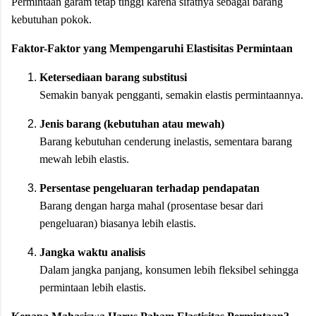
Permintaan garam tetap tinggi karena sifatnya sebagai barang
kebutuhan pokok.
Faktor-Faktor yang Mempengaruhi Elastisitas Permintaan
Ketersediaan barang substitusi
Semakin banyak pengganti, semakin elastis permintaannya.
Jenis barang (kebutuhan atau mewah)
Barang kebutuhan cenderung inelastis, sementara barang
mewah lebih elastis.
Persentase pengeluaran terhadap pendapatan
Barang dengan harga mahal (prosentase besar dari
pengeluaran) biasanya lebih elastis.
Jangka waktu analisis
Dalam jangka panjang, konsumen lebih fleksibel sehingga
permintaan lebih elastis.