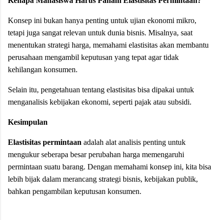
Kenapa Mahasiswa Harus Paham Elastisitas Permintaan?
Konsep ini bukan hanya penting untuk ujian ekonomi mikro,
tetapi juga sangat relevan untuk dunia bisnis. Misalnya, saat
menentukan strategi harga, memahami elastisitas akan membantu
perusahaan mengambil keputusan yang tepat agar tidak
kehilangan konsumen.
Selain itu, pengetahuan tentang elastisitas bisa dipakai untuk
menganalisis kebijakan ekonomi, seperti pajak atau subsidi.
Kesimpulan
Elastisitas permintaan
adalah alat analisis penting untuk
mengukur seberapa besar perubahan harga memengaruhi
permintaan suatu barang. Dengan memahami konsep ini, kita bisa
lebih bijak dalam merancang strategi bisnis, kebijakan publik,
bahkan pengambilan keputusan konsumen.