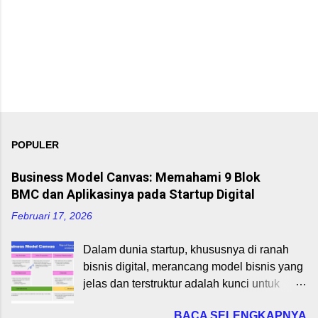
POPULER
Business Model Canvas: Memahami 9 Blok
BMC dan Aplikasinya pada Startup Digital
Februari 17, 2026
Dalam dunia startup, khususnya di ranah
bisnis digital, merancang model bisnis yang
jelas dan terstruktur adalah kunci untuk
mencapai keberlanjutan dan pertumbuhan.
BACA SELENGKAPNYA
Business Model Canvas (BMC), yang