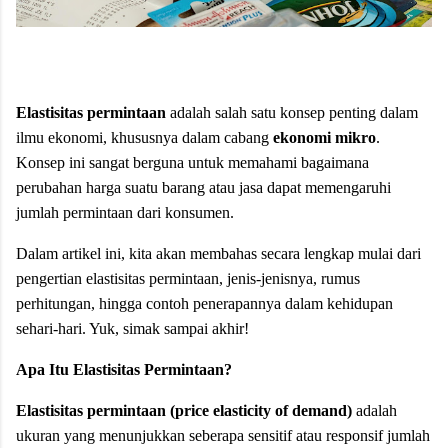
Elastisitas permintaan
adalah salah satu konsep penting dalam
ilmu ekonomi, khususnya dalam cabang
ekonomi mikro
.
Konsep ini sangat berguna untuk memahami bagaimana
perubahan harga suatu barang atau jasa dapat memengaruhi
jumlah permintaan dari konsumen.
Dalam artikel ini, kita akan membahas secara lengkap mulai dari
pengertian elastisitas permintaan, jenis-jenisnya, rumus
perhitungan, hingga contoh penerapannya dalam kehidupan
sehari-hari. Yuk, simak sampai akhir!
Apa Itu Elastisitas Permintaan?
Elastisitas permintaan (price elasticity of demand)
adalah
ukuran yang menunjukkan seberapa sensitif atau responsif jumlah