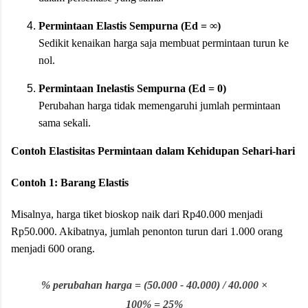
Permintaan Elastis Sempurna (Ed = ∞)
Sedikit kenaikan harga saja membuat permintaan turun ke
nol.
Permintaan Inelastis Sempurna (Ed = 0)
Perubahan harga tidak memengaruhi jumlah permintaan
sama sekali.
Contoh Elastisitas Permintaan dalam Kehidupan Sehari-hari
Contoh 1: Barang Elastis
Misalnya, harga tiket bioskop naik dari Rp40.000 menjadi
Rp50.000. Akibatnya, jumlah penonton turun dari 1.000 orang
menjadi 600 orang.
% perubahan harga = (50.000 - 40.000) / 40.000 ×
100% = 25%