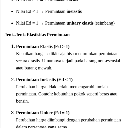
Nilai Ed < 1 → Permintaan
inelastis
Nilai Ed = 1 → Permintaan
unitary elastis
(seimbang)
Jenis-Jenis Elastisitas Permintaan
Permintaan Elastis (Ed > 1)
Kenaikan harga sedikit saja bisa menurunkan permintaan
secara drastis. Umumnya terjadi pada barang non-esensial
atau barang mewah.
Permintaan Inelastis (Ed < 1)
Perubahan harga tidak terlalu memengaruhi jumlah
permintaan. Contoh: kebutuhan pokok seperti beras atau
bensin.
Permintaan Uniter (Ed = 1)
Perubahan harga diimbangi dengan perubahan permintaan
dalam persentase yang sama.