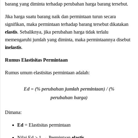
barang yang diminta terhadap perubahan harga barang tersebut.
Jika harga suatu barang naik dan permintaan turun secara
signifikan, maka permintaan terhadap barang tersebut dikatakan
elastis
. Sebaliknya, jika perubahan harga tidak terlalu
memengaruhi jumlah yang diminta, maka permintaannya disebut
inelastis
.
Rumus Elastisitas Permintaan
Rumus umum elastisitas permintaan adalah:
Ed = (% perubahan jumlah permintaan) / (%
perubahan harga)
Dimana:
Ed
= Elastisitas permintaan
Nilai Ed > 1 → Permintaan
elastis