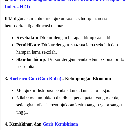
Index - HDI)
IPM digunakan untuk mengukur kualitas hidup manusia
berdasarkan tiga dimensi utama:
Kesehatan:
Diukur dengan harapan hidup saat lahir.
Pendidikan:
Diukur dengan rata-rata lama sekolah dan
harapan lama sekolah.
Standar hidup:
Diukur dengan pendapatan nasional bruto
per kapita.
3.
Koefisien Gini (Gini Ratio)
- Ketimpangan Ekonomi
Mengukur distribusi pendapatan dalam suatu negara.
Nilai 0 menunjukkan distribusi pendapatan yang merata,
sedangkan nilai 1 menunjukkan ketimpangan yang sangat
tinggi.
4. Kemiskinan dan
Garis Kemiskinan