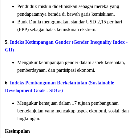
Penduduk miskin didefinisikan sebagai mereka yang
pendapatannya berada di bawah garis kemiskinan.
Bank Dunia menggunakan standar USD 2,15 per hari
(PPP) sebagai batas kemiskinan ekstrem.
5.
Indeks Ketimpangan Gender (Gender Inequality Index -
GII)
Mengukur ketimpangan gender dalam aspek kesehatan,
pemberdayaan, dan partisipasi ekonomi.
6.
Indeks Pembangunan Berkelanjutan (Sustainable
Development Goals - SDGs)
Mengukur kemajuan dalam 17 tujuan pembangunan
berkelanjutan yang mencakup aspek ekonomi, sosial, dan
lingkungan.
Kesimpulan