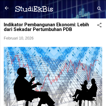
Langsung ke konten utama
StudiEkBis
Indikator Pembangunan Ekonomi: Lebih
dari Sekadar Pertumbuhan PDB
Februari 10, 2026